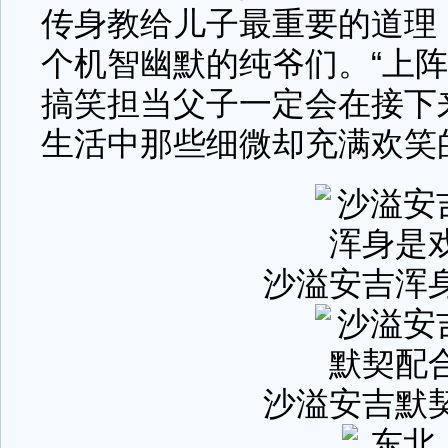
传身教给儿子最重要的道理
个机智幽默的纯爷们。“上阵
搞笑担当父子一定会在接下
生活中那些细微却充满欢笑
沙溢安吉浑
沙溢安吉默