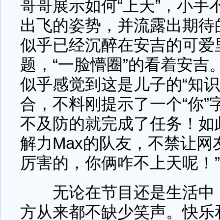
哥哥展示如何“上天”，小手
出飞的姿势，并流露出期待
似乎已经沉醉在安吉的可爱
题，“一脸懵圈”的看着安吉
似乎感觉到这是儿子的“知识
合，不料刚提示了一个“你”
不及防的就完成了任务！如
解力Max的队友，不禁让网
厉害的，你俩咋不上天呢！”
无论在节目还是生活中，
方从来都不缺少笑声。快乐